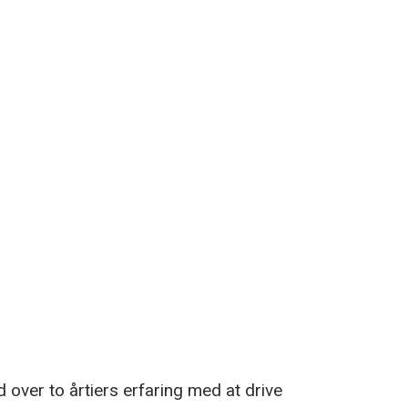
 over to årtiers erfaring med at drive