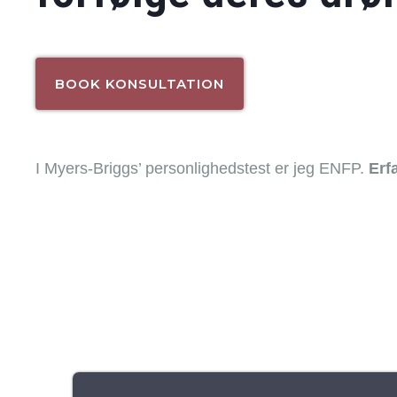
BOOK KONSULTATION
I Myers-Briggs’ personlighedstest er jeg ENFP.
Erf