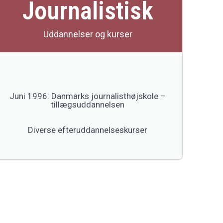
Journalistisk
Uddannelser og kurser
Juni 1996: Danmarks journalisthøjskole –
tillægsuddannelsen
Diverse efteruddannelseskurser