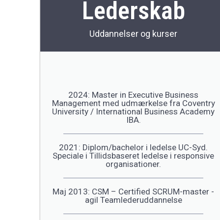
Lederskab
Uddannelser og kurser
2024: Master in Executive Business
Management med udmærkelse fra Coventry
University / International Business Academy
IBA.
2021: Diplom/bachelor i ledelse UC-Syd.
Speciale i Tillidsbaseret ledelse i responsive
organisationer.
Maj 2013: CSM – Certified SCRUM-master -
agil Teamlederuddannelse