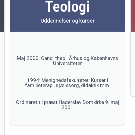
Teologi
Uddannelser og kurser
Maj 2000: Cand. theol. Århus og Københavns
Universiteter
1994: Menighedsfakultetet: Kurser i
familieterapi, sjælesorg, didaktik mm.
Ordineret til præst Haderslev Domkirke 9. maj
2001