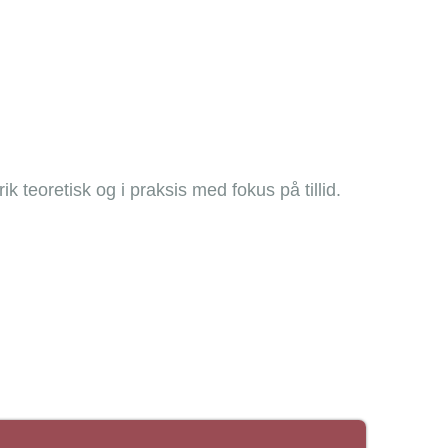
ik teoretisk og i praksis med fokus på tillid.