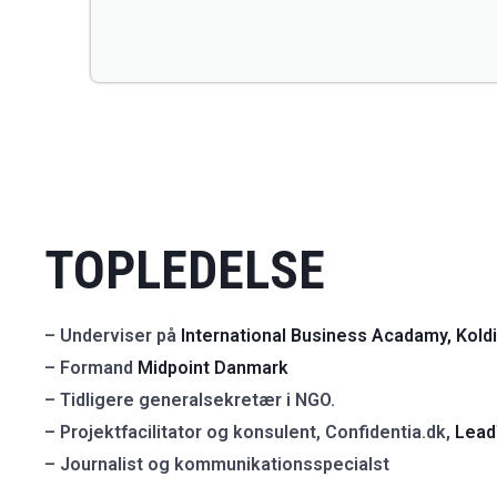
TOPLEDELSE
– Underviser på
International Business Acadamy, Kold
– Formand
Midpoint Danmark
– Tidligere generalsekretær i NGO.
– Projektfacilitator og konsulent, Confidentia.dk,
Lead
– Journalist og kommunikationsspecialst