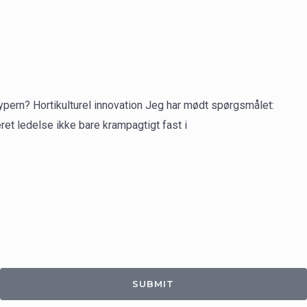
pern? Hortikulturel innovation Jeg har mødt spørgsmålet:
et ledelse ikke bare krampagtigt fast i
SUBMIT