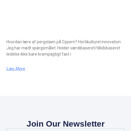
Hvordan lære af pergolaen på Cypern? Hortikulturel innovation
Jeg har mødt spørgsmålet: Holder værdibaseret/tillidsbaseret
ledelse ikke bare krampagtigt fast i
Læs Mere
Join Our Newsletter