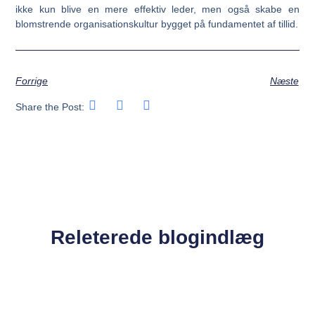
ikke kun blive en mere effektiv leder, men også skabe en
blomstrende organisationskultur bygget på fundamentet af tillid.
Forrige
Næste
Share the Post:
Releterede blogindlæg