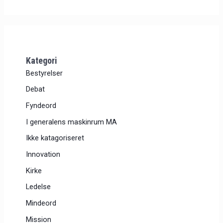
Kategori
Bestyrelser
Debat
Fyndeord
I generalens maskinrum MA
Ikke katagoriseret
Innovation
Kirke
Ledelse
Mindeord
Mission