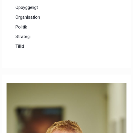
Opbyggeligt
Organisation
Politik
Strategi
Tillid