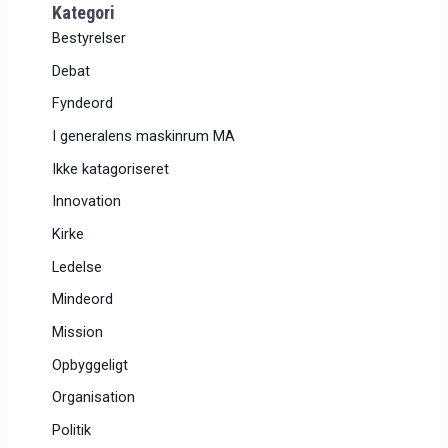
Kategori
Bestyrelser
Debat
Fyndeord
I generalens maskinrum MA
Ikke katagoriseret
Innovation
Kirke
Ledelse
Mindeord
Mission
Opbyggeligt
Organisation
Politik