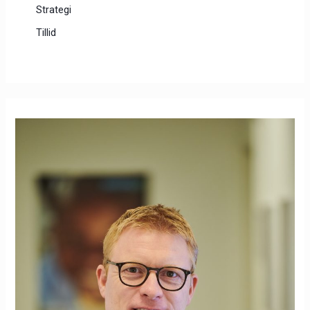
Strategi
Tillid