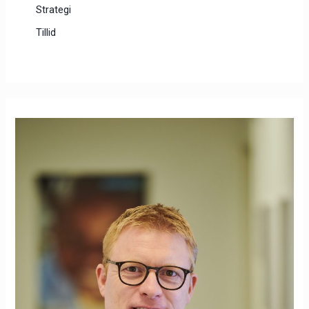
Strategi
Tillid