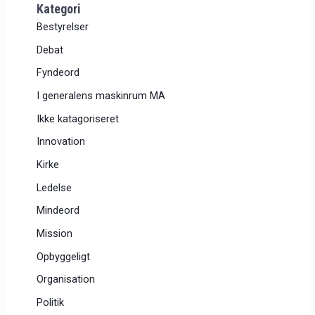
Kategori
Bestyrelser
Debat
Fyndeord
I generalens maskinrum MA
Ikke katagoriseret
Innovation
Kirke
Ledelse
Mindeord
Mission
Opbyggeligt
Organisation
Politik