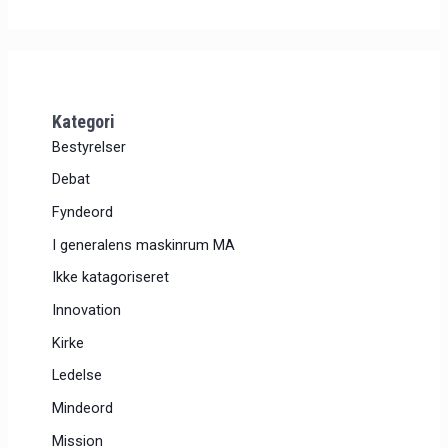
Kategori
Bestyrelser
Debat
Fyndeord
I generalens maskinrum MA
Ikke katagoriseret
Innovation
Kirke
Ledelse
Mindeord
Mission