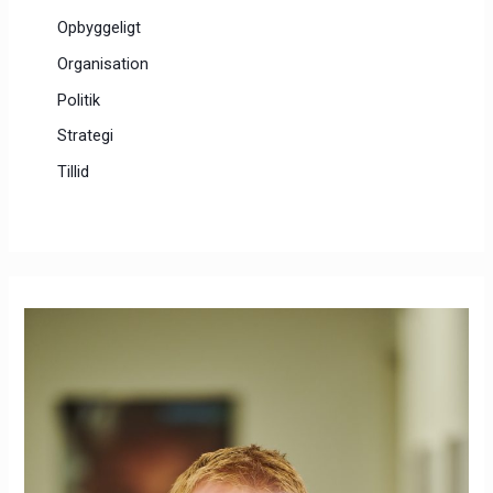
Opbyggeligt
Organisation
Politik
Strategi
Tillid