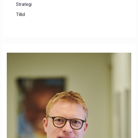
Strategi
Tillid