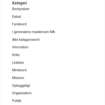
Kategori
Bestyrelser
Debat
Fyndeord
I generalens maskinrum MA
Ikke katagoriseret
Innovation
Kirke
Ledelse
Mindeord
Mission
Opbyggeligt
Organisation
Politik