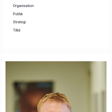
Organisation
Politik
Strategi
Tillid