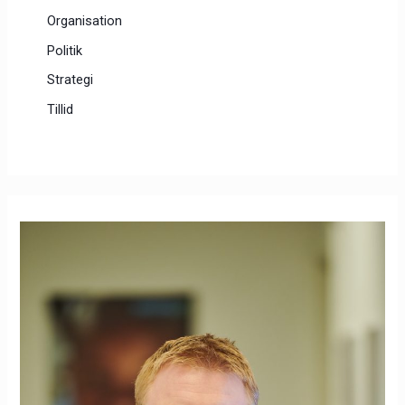
Organisation
Politik
Strategi
Tillid