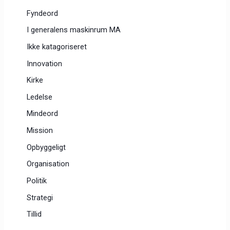
Fyndeord
I generalens maskinrum MA
Ikke katagoriseret
Innovation
Kirke
Ledelse
Mindeord
Mission
Opbyggeligt
Organisation
Politik
Strategi
Tillid