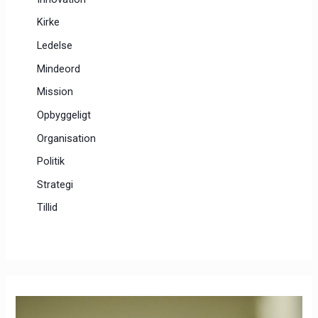
Kirke
Ledelse
Mindeord
Mission
Opbyggeligt
Organisation
Politik
Strategi
Tillid